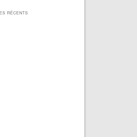
LES RÉCENTS