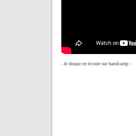
- le disque en écoute sur bandcamp :