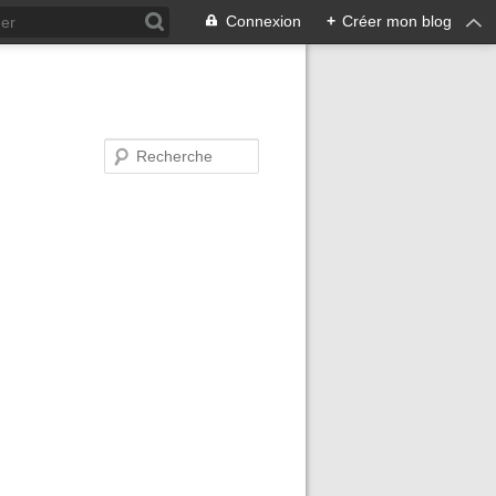
Connexion
+
Créer mon blog