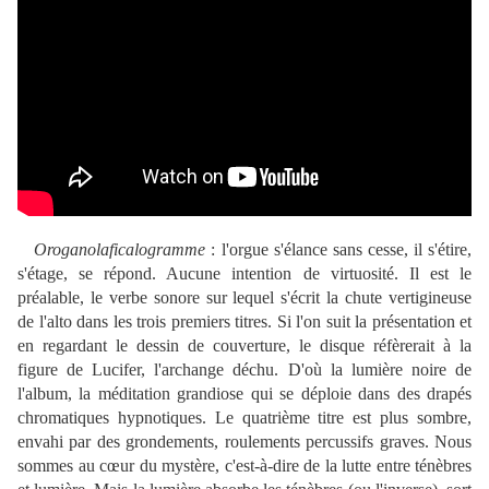
Oroganolaficalogramme
: l'orgue s'élance sans cesse, il s'étire,
s'étage, se répond. Aucune intention de virtuosité. Il est le
préalable, le verbe sonore sur lequel s'écrit la chute vertigineuse
de l'alto dans les trois premiers titres. Si l'on suit la présentation et
en regardant le dessin de couverture, le disque réfèrerait à la
figure de Lucifer, l'archange déchu. D'où la lumière noire de
l'album, la méditation grandiose qui se déploie dans des drapés
chromatiques hypnotiques. Le quatrième titre est plus sombre,
envahi par des grondements, roulements percussifs graves. Nous
sommes au cœur du mystère, c'est-à-dire de la lutte entre ténèbres