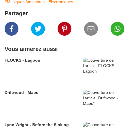
#Musiques Ambiantes - Électroniques
Partager
Vous aimerez aussi
FLOCKS - Lagoon
Driftwood - Maps
Lynn Wright - Before the Sinking