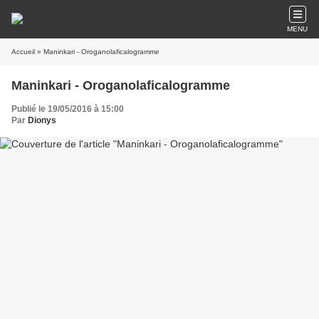
MENU
Accueil
» Maninkari - Oroganolaficalogramme
Maninkari - Oroganolaficalogramme
Publié le 19/05/2016 à 15:00
Par
Dionys