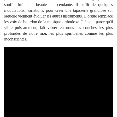
souffle infini, la beauté transcendante. Il suffit de quelques
modulations, variations, pour créer une tapisserie grandiose sur
laquelle viennent évoluer les autres instruments. L'orgue remplace
les voix de bourdon de la musique orthodoxe. Il émeut parce qu'il
vibre puissamment, fait vibrer en nous les couches les plus
profondes de notre moi, les plus spirituelles comme les plus
inconscientes.