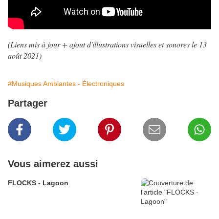
(Liens mis à jour + ajout d'illustrations visuelles et sonores le 13
août 2021
)
#Musiques Ambiantes - Électroniques
Partager
Vous aimerez aussi
FLOCKS - Lagoon