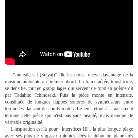
"Interstices I (Seiyal)" file les notes, relève davantage de la
musique ambiante au premier abord. La trame aérée, translucide,
se densifie, tout en grappillages qui servent de fond au poème dit
par Tadahito Ichinoseki. Puis la pièce monte en intensité,
constituée de longues nappes sonores de synthétiseurs entre
lesquelles dansent de courts motifs. Le lent retour à l'apaisement
termine cette pièce qui n'est pas sans beauté, mais manque de
véritable originalité.
L'inspiration est là pour "Interstices III", la plus longue plage
avec ses plus de vingt-six minutes. Dès le début on plane très