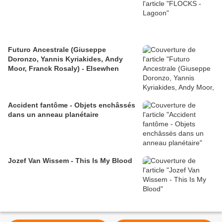
Futuro Ancestrale (Giuseppe
Doronzo, Yannis Kyriakides, Andy
Moor, Franck Rosaly) - Elsewhen
Accident fantôme - Objets enchâssés
dans un anneau planétaire
Jozef Van Wissem - This Is My Blood