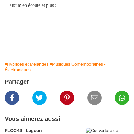
- l'album en écoute et plus :
#Hybrides et Mélanges
#Musiques Contemporaines -
Électroniques
Partager
Vous aimerez aussi
FLOCKS - Lagoon