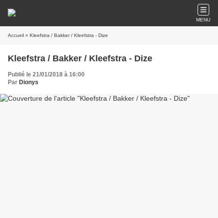
MENU
Accueil
» Kleefstra / Bakker / Kleefstra - Dize
Kleefstra / Bakker / Kleefstra - Dize
Publié le 21/01/2018 à 16:00
Par
Dionys