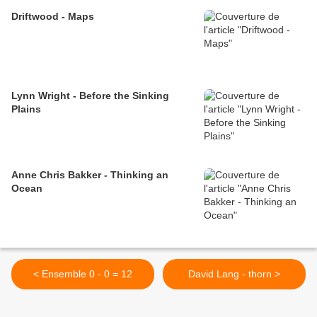
Driftwood - Maps
Lynn Wright - Before the Sinking
Plains
Anne Chris Bakker - Thinking an
Ocean
< Ensemble 0 - 0 = 12
David Lang - thorn >