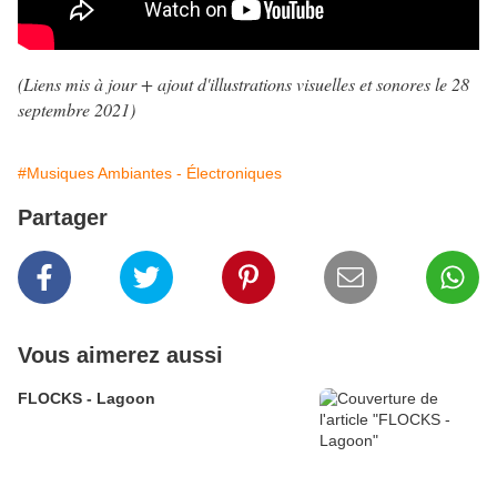
(Liens mis à jour + ajout d'illustrations visuelles et sonores le 28
septembre 2021
)
#Musiques Ambiantes - Électroniques
Partager
Vous aimerez aussi
FLOCKS - Lagoon