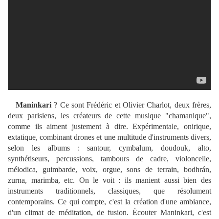
Maninkari
? Ce sont Frédéric et Olivier Charlot, deux frères,
deux parisiens, les créateurs de cette musique "chamanique",
comme ils aiment justement à dire. Expérimentale, onirique,
extatique, combinant drones et une multitude d'instruments divers,
selon les albums : santour, cymbalum, doudouk, alto,
synthétiseurs, percussions, tambours de cadre, violoncelle,
mélodica, guimbarde, voix, orgue, sons de terrain, bodhrán,
zurna, marimba, etc. On le voit : ils manient aussi bien des
instruments traditionnels, classiques, que résolument
contemporains. Ce qui compte, c'est la création d'une ambiance,
d'un climat de méditation, de fusion. Écouter Maninkari, c'est