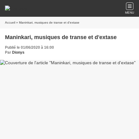
MENU
Accueil
» Maninkari, musiques de transe et d'extase
Maninkari, musiques de transe et d'extase
Publié le 01/06/2020 à 16:00
Par
Dionys