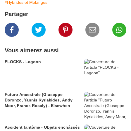
#Hybrides et Mélanges
Partager
Vous aimerez aussi
FLOCKS - Lagoon
Futuro Ancestrale (Giuseppe
Doronzo, Yannis Kyriakides, Andy
Moor, Franck Rosaly) - Elsewhen
Accident fantôme - Objets enchâssés