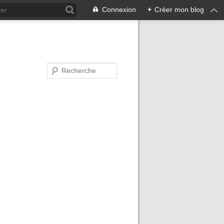
Connexion
+
Créer mon blog