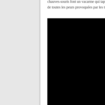
chauves-souris font un vacarme qui tap
de toutes les peurs provoquées par les 