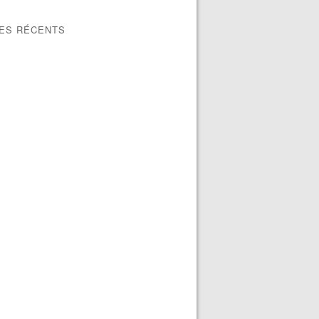
LES RÉCENTS