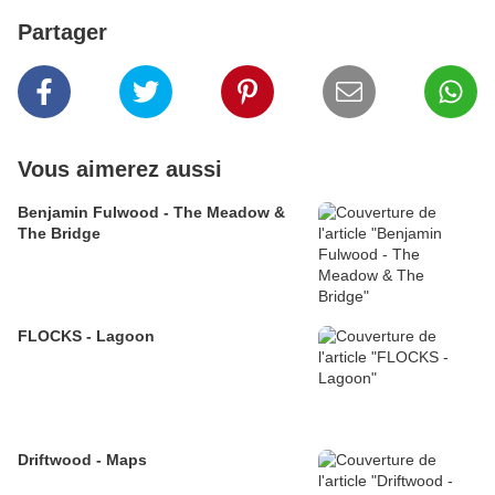
Partager
Vous aimerez aussi
Benjamin Fulwood - The Meadow &
The Bridge
FLOCKS - Lagoon
Driftwood - Maps