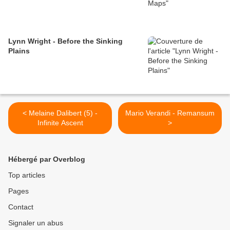
Lynn Wright - Before the Sinking
Plains
< Melaine Dalibert (5) -
Mario Verandi - Remansum
Infinite Ascent
>
Hébergé par Overblog
Top articles
Pages
Contact
Signaler un abus