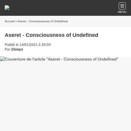
MENU
Accueil
» Aseret - Consciousness of Undefined
Aseret - Consciousness of Undefined
Publié le 14/01/2021 à 20:00
Par
Dionys