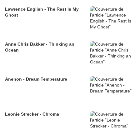
Lawrence English - The Rest Is My
Ghost
Anne Chris Bakker - Thinking an
Ocean
Anenon - Dream Temperature
Leonie Strecker - Chroma