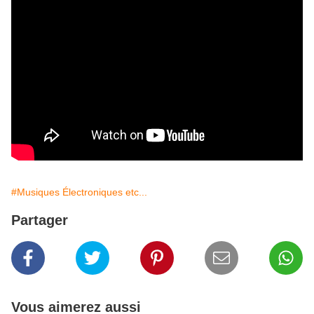
#Musiques Électroniques etc...
Partager
Vous aimerez aussi