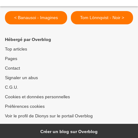
< Banausoi - Imagines
Tom Lönnqvist - Noir >
Hébergé par Overblog
Top articles
Pages
Contact
Signaler un abus
C.G.U.
Cookies et données personnelles
Préférences cookies
Voir le profil de Dionys sur le portail Overblog
Créer un blog sur Overblog