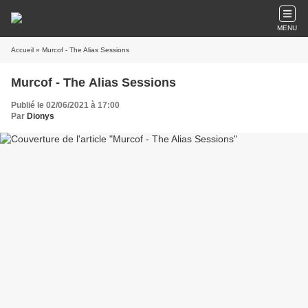
MENU
Accueil
» Murcof - The Alias Sessions
Murcof - The Alias Sessions
Publié le 02/06/2021 à 17:00
Par
Dionys