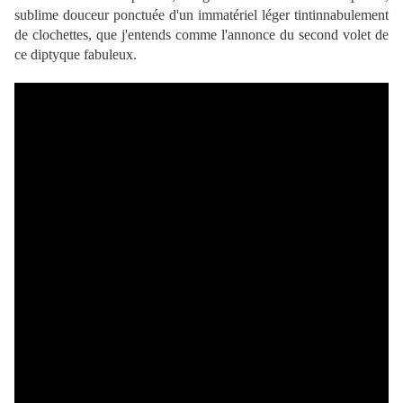
sublime douceur ponctuée d'un immatériel léger tintinnabulement
de clochettes, que j'entends comme l'annonce du second volet de
ce diptyque fabuleux.