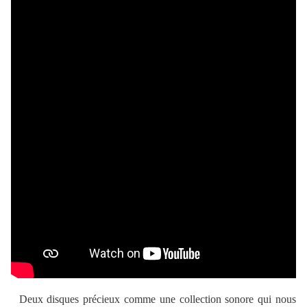
Deux disques précieux comme une collection sonore qui nous