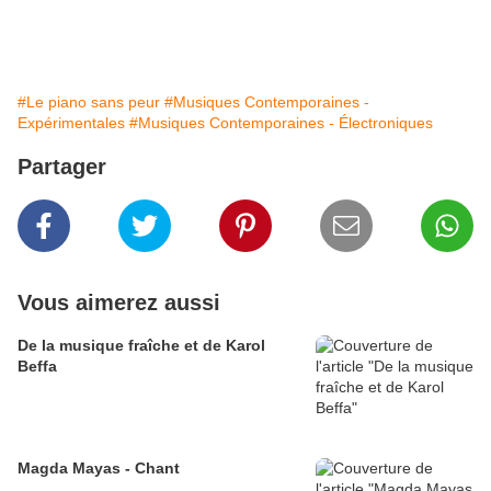
#Le piano sans peur
#Musiques Contemporaines -
Expérimentales
#Musiques Contemporaines - Électroniques
Partager
Vous aimerez aussi
De la musique fraîche et de Karol
Beffa
Magda Mayas - Chant