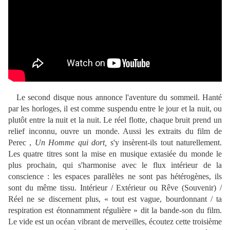
Le second disque nous annonce l'aventure du sommeil. Hanté
par les horloges, il est comme suspendu entre le jour et la nuit, ou
plutôt entre la nuit et la nuit. Le réel flotte, chaque bruit prend un
relief inconnu, ouvre un monde. Aussi les extraits du film de
Perec ,
Un Homme qui dort
,
s'y insèrent-ils tout naturellement.
Les quatre titres sont la mise en musique extasiée du monde le
plus prochain, qui s'harmonise avec le flux intérieur de la
conscience : les espaces parallèles ne sont pas hétérogènes, ils
sont du même tissu. Intérieur / Extérieur ou Rêve (Souvenir) /
Réel ne se discernent plus, « tout est vague, bourdonnant / ta
respiration est étonnamment régulière » dit la bande-son du film.
Le vide est un océan vibrant de merveilles, écoutez cette troisième