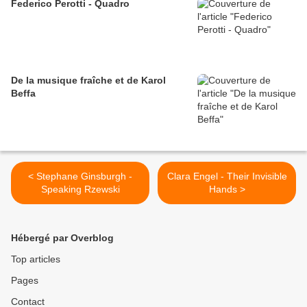
Federico Perotti - Quadro
De la musique fraîche et de Karol
Beffa
< Stephane Ginsburgh -
Clara Engel - Their Invisible
Speaking Rzewski
Hands >
Hébergé par Overblog
Top articles
Pages
Contact