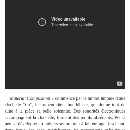
Material Composition 1
commence par le timbre limpide d'une
clochette "rin", instrument rituel bouddhiste, qui donne tout de
suite à la pièce sa belle solennité. Des sonorités électroniques
accompagnent la clochette, formant des motifs obsédants. Peu à
peu se développe un univers sonore tout à fait étrange, fascinant,