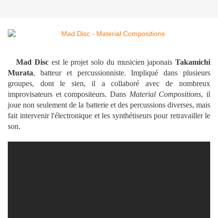
Mad Disc
est le projet solo du musicien japonais
Takamichi
Murata
, batteur et percussionniste. Impliqué dans plusieurs
groupes, dont le sien, il a collaboré avec de nombreux
improvisateurs et compositeurs. Dans
Material Compositions
, il
joue non seulement de la batterie et des percussions diverses, mais
fait intervenir l'électronique et les synthétiseurs pour retravailler le
son.