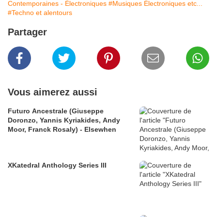
Contemporaines - Électroniques
#Musiques Électroniques etc...
#Techno et alentours
Partager
Vous aimerez aussi
Futuro Ancestrale (Giuseppe
Doronzo, Yannis Kyriakides, Andy
Moor, Franck Rosaly) - Elsewhen
XKatedral Anthology Series III