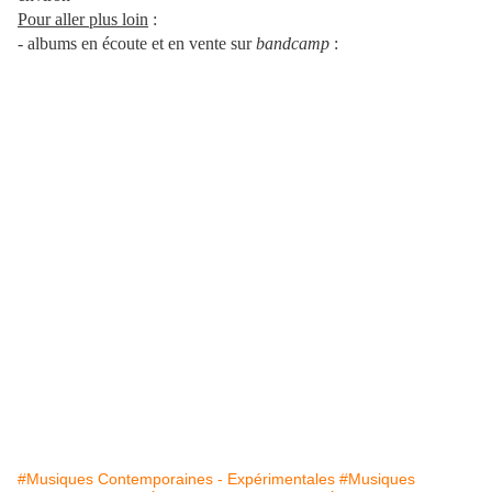
Pour aller plus loin
:
-
albums en écoute et en vente sur
bandcamp
:
#Musiques Contemporaines - Expérimentales
#Musiques