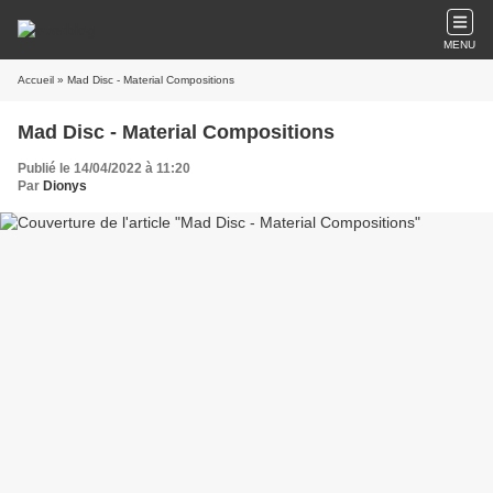
MENU
Accueil
» Mad Disc - Material Compositions
Mad Disc - Material Compositions
Publié le 14/04/2022 à 11:20
Par
Dionys