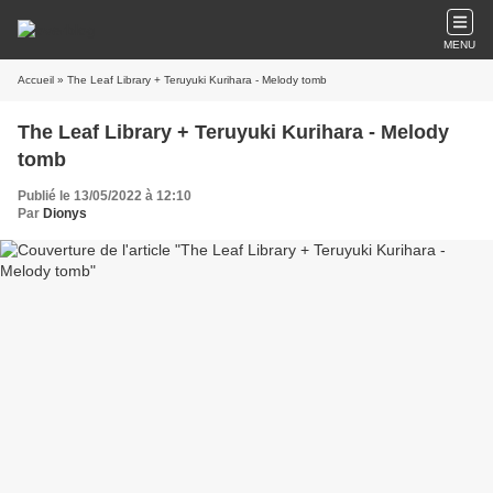
MENU
Accueil
» The Leaf Library + Teruyuki Kurihara - Melody tomb
The Leaf Library + Teruyuki Kurihara - Melody
tomb
Publié le 13/05/2022 à 12:10
Par
Dionys