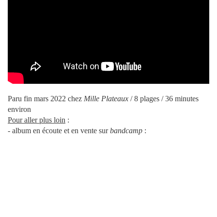
Paru fin mars 2022
chez
Mille Plateaux
/ 8 plages / 36 minutes
environ
Pour aller plus loin
:
- album en écoute et en vente sur
bandcamp
: