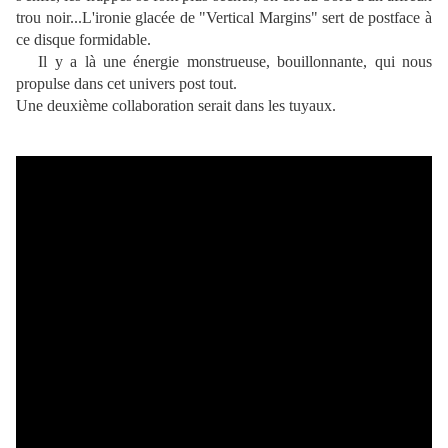
trou noir...L'ironie glacée de "Vertical Margins" sert de postface à
ce disque formidable.
Il y a là une énergie monstrueuse, bouillonnante, qui nous
propulse dans cet univers post tout.
Une deuxième collaboration serait dans les tuyaux.