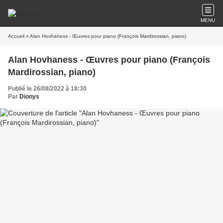
MENU
Accueil
» Alan Hovhaness - Œuvres pour piano (François Mardirossian, piano)
Alan Hovhaness - Œuvres pour piano (François
Mardirossian, piano)
Publié le 26/08/2022 à 18:30
Par
Dionys