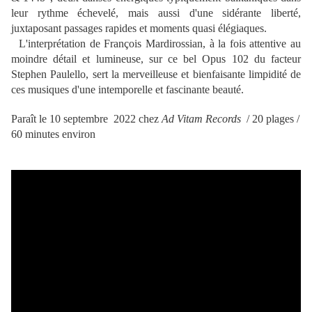
leur rythme échevelé, mais aussi d'une sidérante liberté,
juxtaposant passages rapides et moments quasi élégiaques.
L'interprétation de François Mardirossian, à la fois attentive au
moindre détail et lumineuse, sur ce bel Opus 102 du facteur
Stephen Paulello, sert la merveilleuse et bienfaisante limpidité de
ces musiques d'une intemporelle et fascinante beauté.
Paraît le 10 septembre 2022 chez
Ad Vitam Records
/ 20 plages /
60 minutes environ