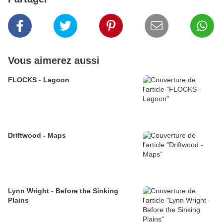
Vous aimerez aussi
FLOCKS - Lagoon
Driftwood - Maps
Lynn Wright - Before the Sinking
Plains