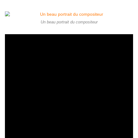
Un beau portrait du compositeur