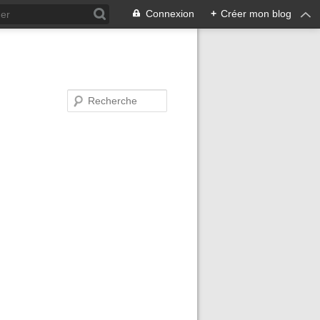
Connexion
+
Créer mon blog