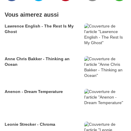
Vous aimerez aussi
Lawrence English - The Rest Is My
Ghost
Anne Chris Bakker - Thinking an
Ocean
Anenon - Dream Temperature
Leonie Strecker - Chroma