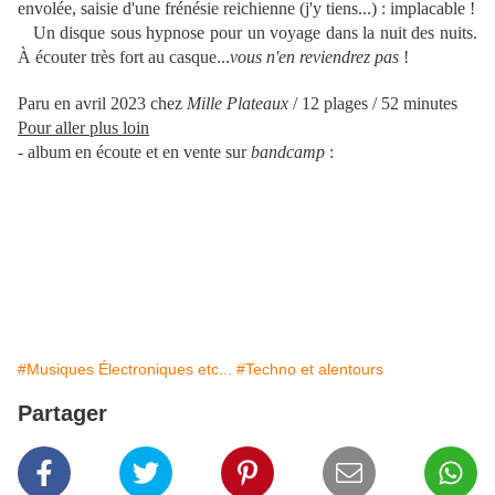
envolée, saisie d'une frénésie reichienne (j'y tiens...) : implacable !
Un disque sous hypnose pour un voyage dans la nuit des nuits.
À écouter très fort au casque...
vous n'en reviendrez pas
!
Paru en avril 2023 chez
Mille Plateaux
/ 12 plages / 52 minutes
Pour aller plus loin
- album en écoute et en vente sur
bandcamp
:
#Musiques Électroniques etc...
#Techno et alentours
Partager