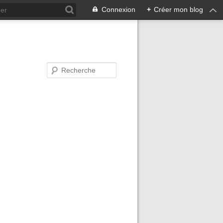
Connexion
+
Créer mon blog