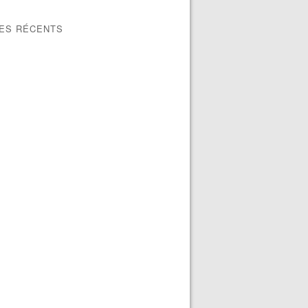
LES RÉCENTS