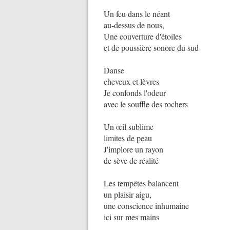
Un feu dans le néant
au-dessus de nous,
Une couverture d'étoiles
et de poussière sonore du sud
Danse
cheveux et lèvres
Je confonds l'odeur
avec le souffle des rochers
Un œil sublime
limites de peau
J'implore un rayon
de sève de réalité
Les tempêtes balancent
un plaisir aigu,
une conscience inhumaine
ici sur mes mains