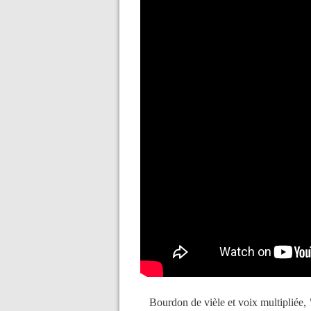
Bourdon de vièle et voix multipliée