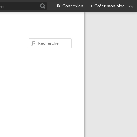
Connexion
+
Créer mon blog