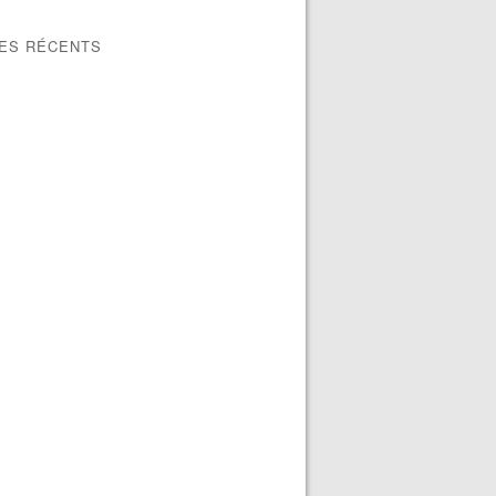
LES RÉCENTS