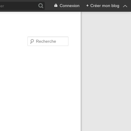
Connexion
+
Créer mon blog