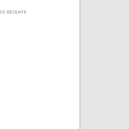
LES RÉCENTS