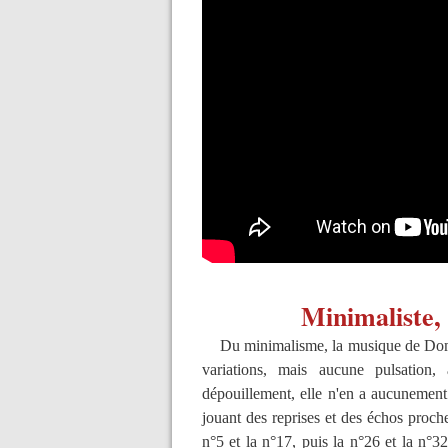
Minimaliste, 
Du minimalisme, la musique de Domini
variations, mais aucune pulsation,
dépouillement, elle n'en a aucunement
jouant des reprises et des échos proch
n°5 et la n°17, puis la n°26 et la n°32