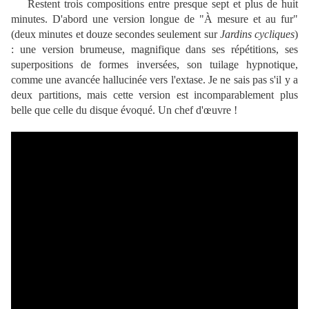
Restent trois compositions entre presque sept et plus de huit
minutes. D'abord une version longue de "À mesure et au fur"
(deux minutes et douze secondes seulement sur
Jardins cycliques
)
: une version brumeuse, magnifique dans ses répétitions, ses
superpositions de formes inversées, son tuilage hypnotique,
comme une avancée hallucinée vers l'extase. Je ne sais pas s'il y a
deux partitions, mais cette version est incomparablement plus
belle que celle du disque évoqué. Un chef d'œuvre !