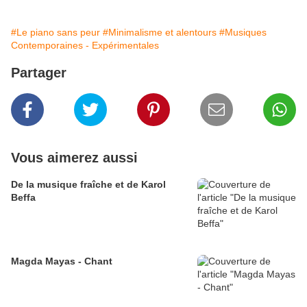
#Le piano sans peur
#Minimalisme et alentours
#Musiques
Contemporaines - Expérimentales
Partager
Vous aimerez aussi
De la musique fraîche et de Karol
Beffa
Magda Mayas - Chant