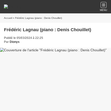
MENU
Accueil
» Frédéric Lagnau (piano : Denis Chouillet)
Frédéric Lagnau (piano : Denis Chouillet)
Publié le 05/03/2024 à 22:25
Par
Dionys