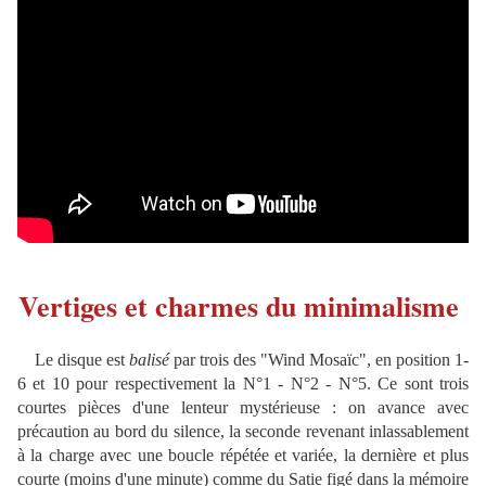
Vertiges et charmes du minimalisme
Le disque est
balisé
par trois des "Wind Mosaïc", en position 1-
6 et 10 pour respectivement la N°1 - N°2 - N°5. Ce sont trois
courtes pièces d'une lenteur mystérieuse : on avance avec
précaution au bord du silence, la seconde revenant inlassablement
à la charge avec une boucle répétée et variée, la dernière et plus
courte (moins d'une minute) comme du Satie figé dans la mémoire