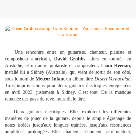
Une rencontre entre un guitariste, chanteur, pianiste et
compositeur américain,
David Grubbs
, alors en tournée en
Australie, et un autre guitariste et compositeur,
Liam Keenan
,
installé lui à Sidney (Australie), qui vient de sortir de son côté,
sous le nom de
Meteor Infant
un album titré
Desert Vernacular
.
Trois improvisations pour deux guitares électriques enregistrées
en avril 2023, justement à Sidney. C'est tout. De la musique
ramenée des pays du rêve, nous dit le titre.
Deux guitares électriques. Elles explorent les différentes
manières de jouer de la guitare, depuis le simple égrenage de
notes isolées jusqu'aux longues traînées, jusqu'aux résonances
amplifiées, prolongées. Elles chantent, s'écoutent, se répondent,