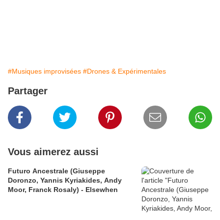
#Musiques improvisées
#Drones & Expérimentales
Partager
Vous aimerez aussi
Futuro Ancestrale (Giuseppe
Doronzo, Yannis Kyriakides, Andy
Moor, Franck Rosaly) - Elsewhen