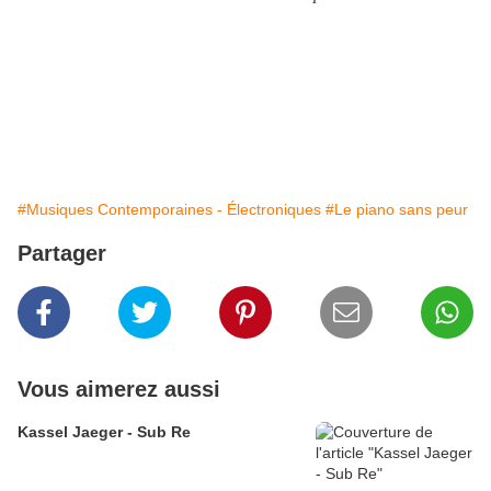
#Musiques Contemporaines - Électroniques
#Le piano sans peur
Partager
Vous aimerez aussi
Kassel Jaeger - Sub Re