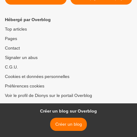
the Buchla 200) >
Hébergé par Overblog
Top articles
Pages
Contact
Signaler un abus
C.G.U.
Cookies et données personnelles
Préférences cookies
Voir le profil de Dionys sur le portail Overblog
Créer un blog sur Overblog
Créer un blog