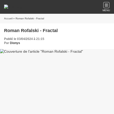
MENU
Accueil
» Roman Rofalski - Fractal
Roman Rofalski - Fractal
Publié le 03/04/2024 à 21:15
Par
Dionys