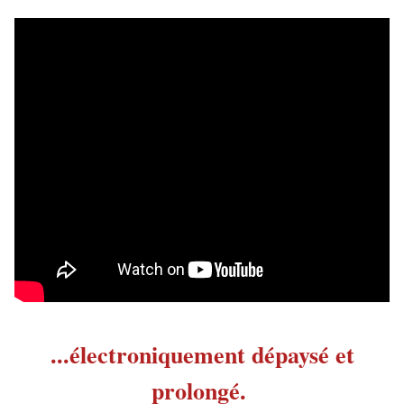
...électroniquement dépaysé et
prolongé.