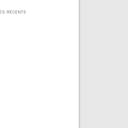
LES RÉCENTS