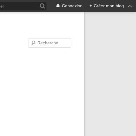
Connexion
+
Créer mon blog