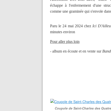
échappe à l'enfermement d'une stru
comme une graminée qui s'envole dans
Paru le 24 mai 2024 chez
Ici D'Aille
minutes environ
Pour aller plus loin
- album en écoute et en vente sur
Ban
Coupole de Saint-Charles des Quatre