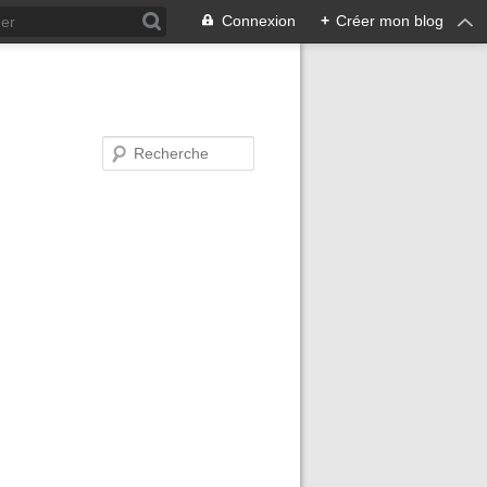
Connexion
+
Créer mon blog