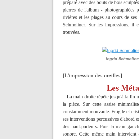
préparé avec des bouts de bois sculptés
pierres de l'album - photographiées pa
rivières et les plages au cours de ses
Schmoliner.
Sur les impressions, il e
trouvées.
Ingrid Schmoline
[L'impression des oreilles]
Les Méta
La main droite répète jusqu'à la fin u
la pièce. Sur cette assise minimalis
constamment mouvante. Fragile et crista
ses interventions percussives d'abord e
des haut-parleurs. Puis la main gauch
sonore. Cette même main intervient