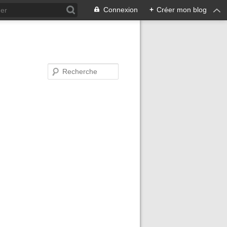
Connexion
+
Créer mon blog