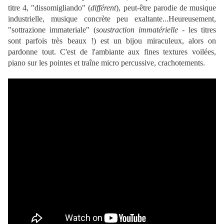
titre 4, "dissomigliando" (
différent
), peut-être parodie de musique
industrielle, musique concrète peu exaltante...Heureusement,
"sottrazione immateriale" (
soustraction immatérielle
- les titres
sont parfois très beaux !) est un bijou miraculeux, alors on
pardonne tout. C'est de l'ambiante aux fines textures voilées,
piano sur les pointes et traîne micro percussive, crachotements.