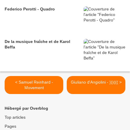
Federico Perotti - Quadro
De la musique fraîche et de Karol
Beffa
< Samuel Reinhard -
Giuliano d'Angiolini - )))((( >
Movement
Hébergé par Overblog
Top articles
Pages