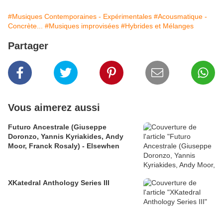
#Musiques Contemporaines - Expérimentales
#Acousmatique -
Concrète...
#Musiques improvisées
#Hybrides et Mélanges
Partager
Vous aimerez aussi
Futuro Ancestrale (Giuseppe
Doronzo, Yannis Kyriakides, Andy
Moor, Franck Rosaly) - Elsewhen
XKatedral Anthology Series III