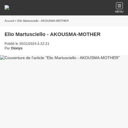
MENU
Accueil
» Elio Martusciello - AKOUSMA-MOTHER
Elio Martusciello - AKOUSMA-MOTHER
Publié le 30/11/2024 à 22:21
Par
Dionys