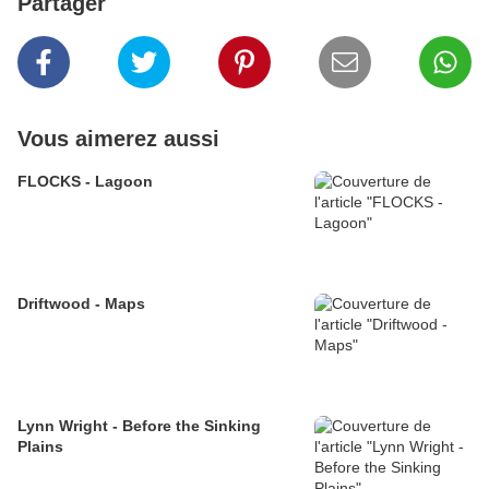
Partager
Vous aimerez aussi
FLOCKS - Lagoon
Driftwood - Maps
Lynn Wright - Before the Sinking
Plains