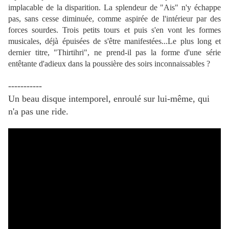
implacable de la disparition. La splendeur de "Ais" n'y échappe
pas, sans cesse diminuée, comme aspirée de l'intérieur par des
forces sourdes. Trois petits tours et puis s'en vont les formes
musicales, déjà épuisées de s'être manifestées...Le plus long et
dernier titre, "Thirtihri", ne prend-il pas la forme d'une série
entêtante d'adieux dans la poussière des soirs inconnaissables ?
-----------
Un beau disque intemporel, enroulé sur lui-même, qui
n'a pas une ride.