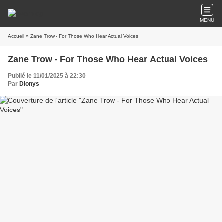
MENU
Accueil
» Zane Trow - For Those Who Hear Actual Voices
Zane Trow - For Those Who Hear Actual Voices
Publié le 11/01/2025 à 22:30
Par
Dionys