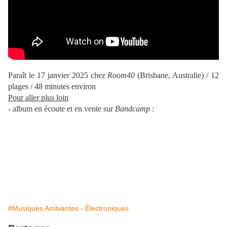
Paraît le 17 janvier 2025 chez
Room40
(Brisbane, Australie) / 12
plages / 48 minutes environ
Pour aller plus loin
- album en écoute et en vente sur
Bandcamp
:
#Musiques Ambiantes - Électroniques