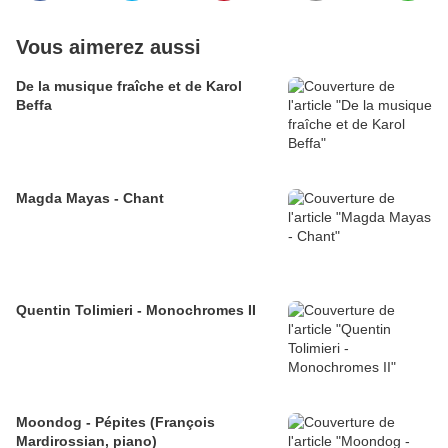
Vous aimerez aussi
De la musique fraîche et de Karol
Beffa
Magda Mayas - Chant
Quentin Tolimieri - Monochromes II
Moondog - Pépites (François
Mardirossian, piano)