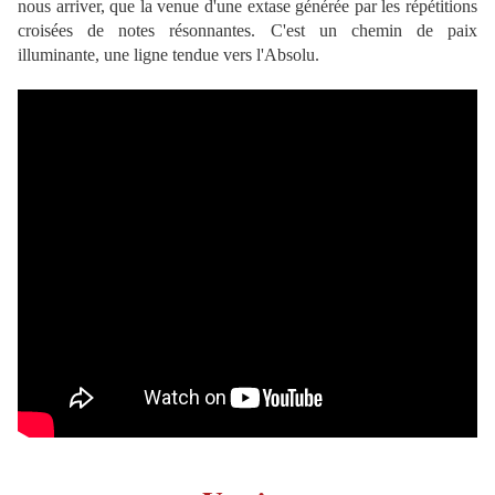
nous arriver, que la venue d'une extase générée par les répétitions
croisées de notes résonnantes. C'est un chemin de paix
illuminante, une ligne tendue vers l'Absolu.