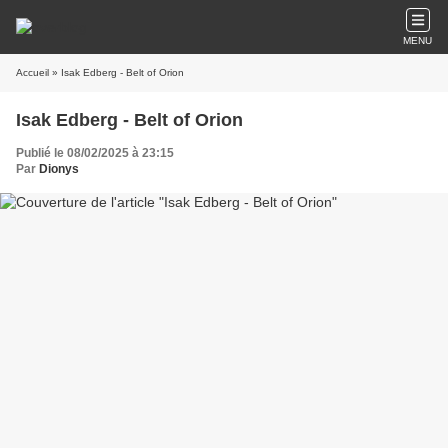
MENU
Accueil
» Isak Edberg - Belt of Orion
Isak Edberg - Belt of Orion
Publié le 08/02/2025 à 23:15
Par
Dionys