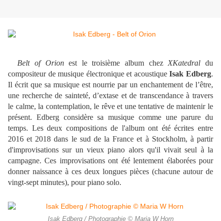
Belt of Orion
est le troisième album chez
XKatedral
du
compositeur de musique électronique et acoustique
Isak Edberg
.
Il écrit que sa musique est nourrie par un enchantement de l’être,
une recherche de sainteté, d’extase et de transcendance à travers
le calme, la contemplation, le rêve et une tentative de maintenir le
présent. Edberg considère sa musique comme une parure du
temps. Les deux compositions de l'album ont été écrites entre
2016 et 2018 dans le sud de la France et à Stockholm, à partir
d'improvisations sur un vieux piano alors qu'il vivait seul à la
campagne. Ces improvisations ont été lentement élaborées pour
donner naissance à ces deux longues pièces (chacune autour de
vingt-sept minutes), pour piano solo.
Isak Edberg / Photographie © Maria W Horn