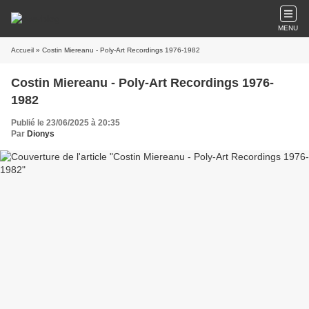
MENU
Accueil
» Costin Miereanu - Poly-Art Recordings 1976-1982
Costin Miereanu - Poly-Art Recordings 1976-
1982
Publié le 23/06/2025 à 20:35
Par
Dionys