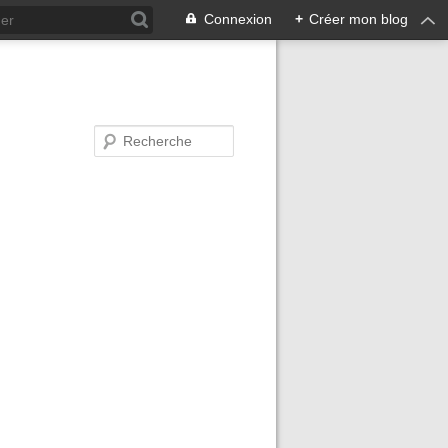
Connexion
+
Créer mon blog