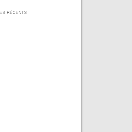
LES RÉCENTS