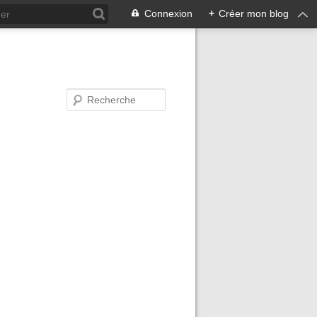
Connexion
+
Créer mon blog