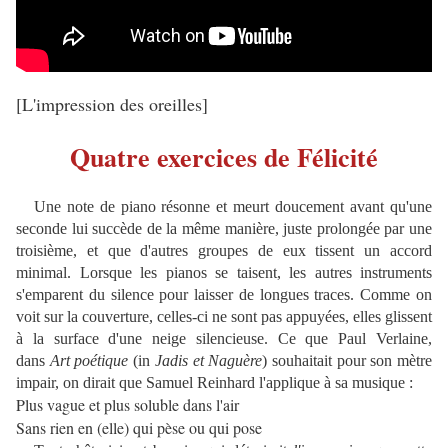
[L'impression des oreilles
]
Quatre exercices de Félicité
Une note de piano résonne et meurt doucement avant qu'une
seconde lui succède de la même manière, juste prolongée par une
troisième, et que d'autres groupes de eux tissent un accord
minimal. Lorsque les pianos se taisent, les autres instruments
s'emparent du silence pour laisser de longues traces. Comme on
voit sur la couverture, celles-ci ne sont pas appuyées, elles glissent
à la surface d'une neige silencieuse. Ce que Paul Verlaine,
dans
Art poétique
(in
Jadis et Naguère
) souhaitait pour son mètre
impair, on dirait que Samuel Reinhard l'applique à sa musique :
Plus vague et plus soluble dans l'air
Sans rien en (elle) qui pèse ou qui pose