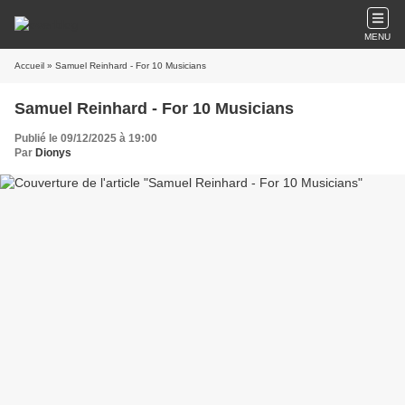
MENU
Accueil
» Samuel Reinhard - For 10 Musicians
Samuel Reinhard - For 10 Musicians
Publié le 09/12/2025 à 19:00
Par
Dionys