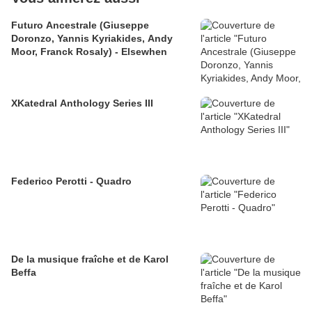
Futuro Ancestrale (Giuseppe
Doronzo, Yannis Kyriakides, Andy
Moor, Franck Rosaly) - Elsewhen
XKatedral Anthology Series III
Federico Perotti - Quadro
De la musique fraîche et de Karol
Beffa