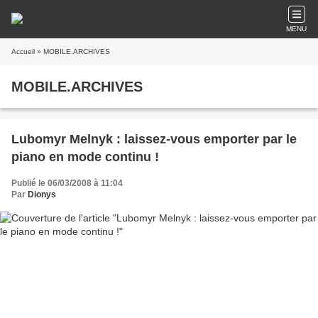
MENU
Accueil
» MOBILE.ARCHIVES
MOBILE.ARCHIVES
Lubomyr Melnyk : laissez-vous emporter par le
piano en mode continu !
Publié le 06/03/2008 à 11:04
Par
Dionys