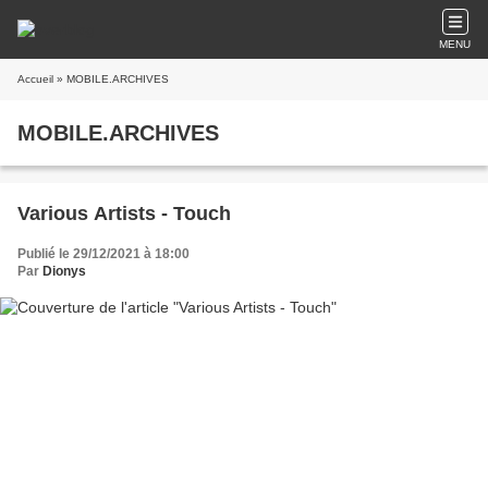
MENU
Accueil
» MOBILE.ARCHIVES
MOBILE.ARCHIVES
Various Artists - Touch
Publié le 29/12/2021 à 18:00
Par
Dionys