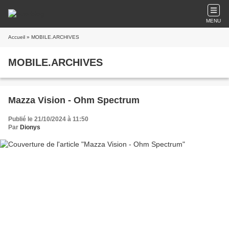
MENU
Accueil
» MOBILE.ARCHIVES
MOBILE.ARCHIVES
Mazza Vision - Ohm Spectrum
Publié le 21/10/2024 à 11:50
Par
Dionys