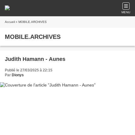
MENU
Accueil
» MOBILE.ARCHIVES
MOBILE.ARCHIVES
Judith Hamann - Aunes
Publié le 27/03/2025 à 22:15
Par
Dionys