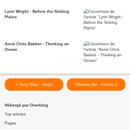
Lynn Wright - Before the Sinking
Plains
Anne Chris Bakker - Thinking an
Ocean
< Terry Riley - Aleph
Thomas Bel - Innerly >
Hébergé par Overblog
Top articles
Pages