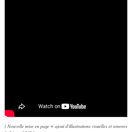
( Nouvelle mise en page + ajout d'illustrations visuelles et sonores