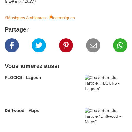
le 24 avril 2021
)
#Musiques Ambiantes - Électroniques
Partager
Vous aimerez aussi
FLOCKS - Lagoon
Driftwood - Maps