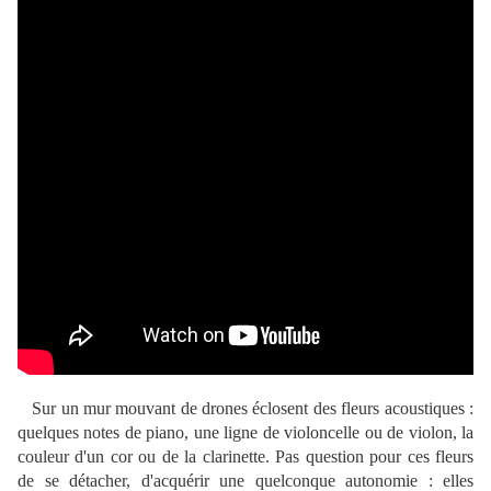
Sur un mur mouvant de drones éclosent des fleurs acoustiques :
quelques notes de piano, une ligne de violoncelle ou de violon, la
couleur d'un cor ou de la clarinette. Pas question pour ces fleurs
de se détacher, d'acquérir une quelconque autonomie : elles