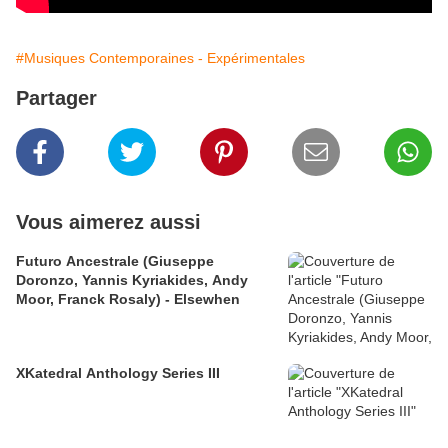
#Musiques Contemporaines - Expérimentales
Partager
Vous aimerez aussi
Futuro Ancestrale (Giuseppe
Doronzo, Yannis Kyriakides, Andy
Moor, Franck Rosaly) - Elsewhen
XKatedral Anthology Series III