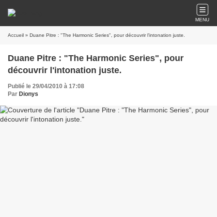
MENU
Accueil
» Duane Pitre : "The Harmonic Series", pour découvrir l'intonation juste.
Duane Pitre : "The Harmonic Series", pour
découvrir l'intonation juste.
Publié le 29/04/2010 à 17:08
Par
Dionys