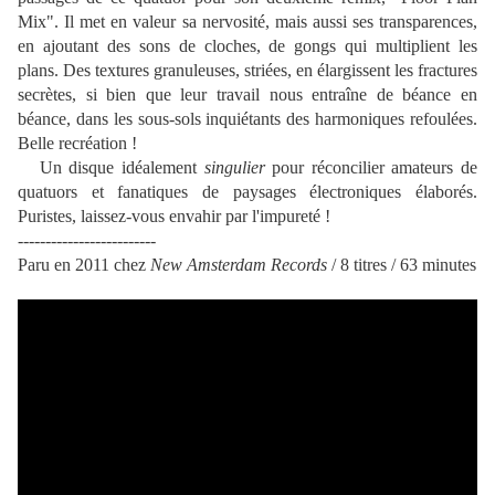
Mix". Il met en valeur sa nervosité, mais aussi ses transparences,
en ajoutant des sons de cloches, de gongs qui multiplient les
plans. Des textures granuleuses, striées, en élargissent les fractures
secrètes, si bien que leur travail nous entraîne de béance en
béance, dans les sous-sols inquiétants des harmoniques refoulées.
Belle recréation !
Un disque idéalement
singulier
pour réconcilier amateurs de
quatuors et fanatiques de paysages électroniques élaborés.
Puristes, laissez-vous envahir par l'impureté !
-------------------------
Paru en 2011 chez
New Amsterdam Records
/ 8 titres / 63 minutes