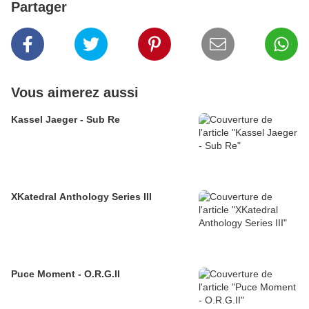
Partager
Vous aimerez aussi
Kassel Jaeger - Sub Re
XKatedral Anthology Series III
Puce Moment - O.R.G.II