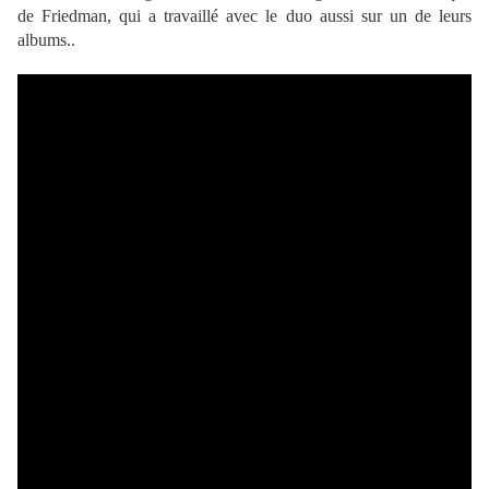
de Friedman, qui a travaillé avec le duo aussi sur un de leurs
albums..