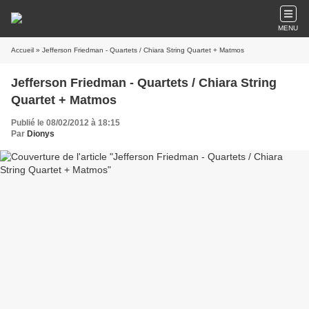
MENU
Accueil
» Jefferson Friedman - Quartets / Chiara String Quartet + Matmos
Jefferson Friedman - Quartets / Chiara String
Quartet + Matmos
Publié le 08/02/2012 à 18:15
Par
Dionys