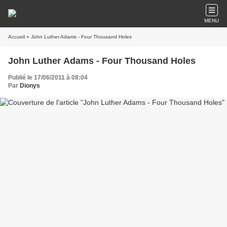
MENU
Accueil
» John Luther Adams - Four Thousand Holes
John Luther Adams - Four Thousand Holes
Publié le 17/06/2011 à 08:04
Par
Dionys