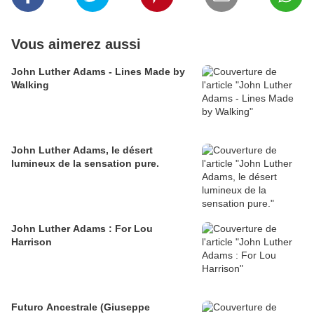
Vous aimerez aussi
John Luther Adams - Lines Made by
Walking
John Luther Adams, le désert
lumineux de la sensation pure.
John Luther Adams : For Lou
Harrison
Futuro Ancestrale (Giuseppe