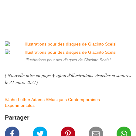
Illustrations pour des disques de Giacinto Scelsi
( Nouvelle mise en page + ajout d'illustrations visuelles et sonores
le 31 mars 2021
)
#John Luther Adams
#Musiques Contemporaines -
Expérimentales
Partager