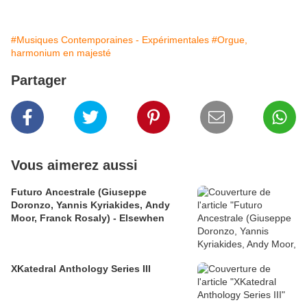
#Musiques Contemporaines - Expérimentales
#Orgue,
harmonium en majesté
Partager
Vous aimerez aussi
Futuro Ancestrale (Giuseppe
Doronzo, Yannis Kyriakides, Andy
Moor, Franck Rosaly) - Elsewhen
XKatedral Anthology Series III