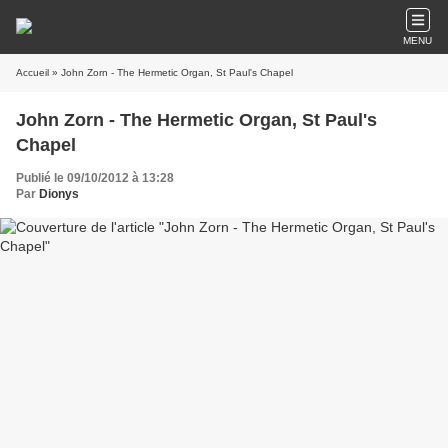
MENU
Accueil
» John Zorn - The Hermetic Organ, St Paul's Chapel
John Zorn - The Hermetic Organ, St Paul's
Chapel
Publié le 09/10/2012 à 13:28
Par
Dionys