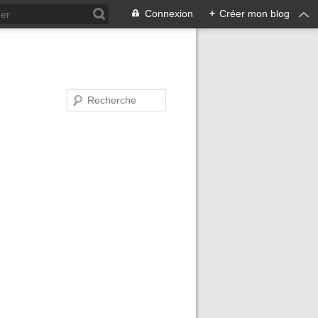
Connexion
+
Créer mon blog