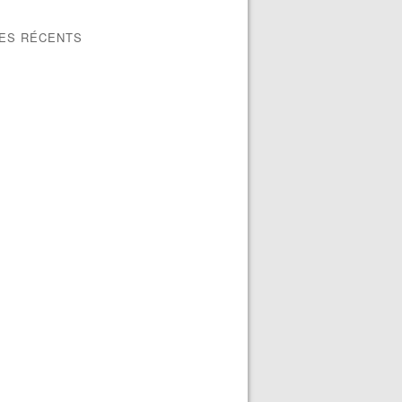
LES RÉCENTS