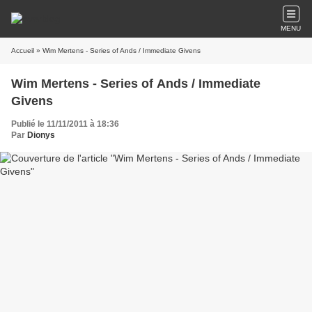
MENU
Accueil
» Wim Mertens - Series of Ands / Immediate Givens
Wim Mertens - Series of Ands / Immediate
Givens
Publié le 11/11/2011 à 18:36
Par
Dionys