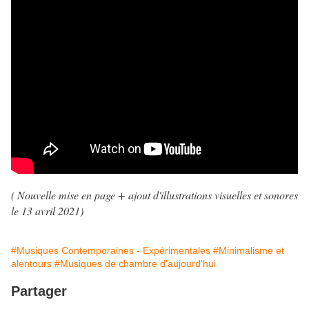
( Nouvelle mise en page + ajout d'illustrations visuelles et sonores
le 13 avril 2021
)
#Musiques Contemporaines - Expérimentales
#Minimalisme et
alentours
#Musiques de chambre d'aujourd'hui
Partager