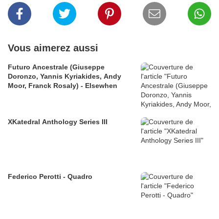
Vous aimerez aussi
Futuro Ancestrale (Giuseppe
Doronzo, Yannis Kyriakides, Andy
Moor, Franck Rosaly) - Elsewhen
XKatedral Anthology Series III
Federico Perotti - Quadro