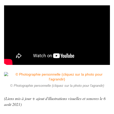
© Photographie personnelle (cliquez sur la photo pour l'agrandir)
(Liens mis à jour + ajout d'illustrations visuelles et sonores le 6
août 2021
)