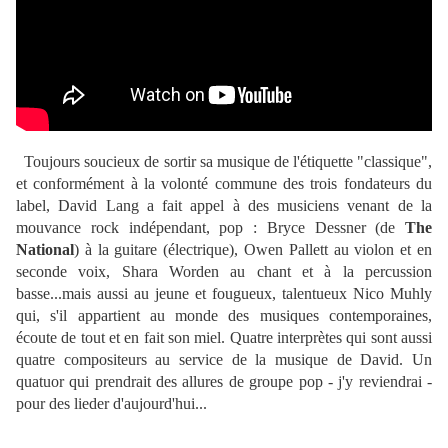
Toujours soucieux de sortir sa musique de l'étiquette "classique",
et conformément à la volonté commune des trois fondateurs du
label, David Lang a fait appel à des musiciens venant de la
mouvance rock indépendant, pop : Bryce Dessner (de
The
National
) à la guitare (électrique), Owen Pallett au violon et en
seconde voix, Shara Worden au chant et à la percussion
basse...mais aussi au jeune et fougueux, talentueux Nico Muhly
qui, s'il appartient au monde des musiques contemporaines,
écoute de tout et en fait son miel. Quatre interprètes qui sont aussi
quatre compositeurs au service de la musique de David. Un
quatuor qui prendrait des allures de groupe pop - j'y reviendrai -
pour des lieder d'aujourd'hui...