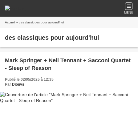
MENU
Accueil
» des classiques pour aujourd'hui
des classiques pour aujourd'hui
Mark Springer + Neil Tennant + Sacconi Quartet
- Sleep of Reason
Publié le 02/05/2025 à 12:35
Par
Dionys