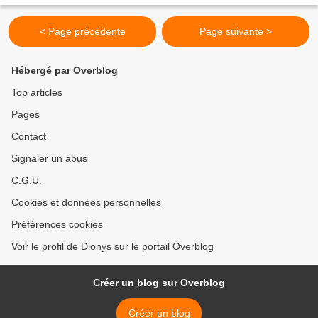
< Page précédente
Page suivante >
Hébergé par Overblog
Top articles
Pages
Contact
Signaler un abus
C.G.U.
Cookies et données personnelles
Préférences cookies
Voir le profil de Dionys sur le portail Overblog
Créer un blog sur Overblog
Créer un blog