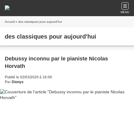
MENU
Accueil
» des classiques pour aujourd'hui
des classiques pour aujourd'hui
Debussy inconnu par le pianiste Nicolas
Horvath
Publié le 02/03/2020 à 16:00
Par
Dionys