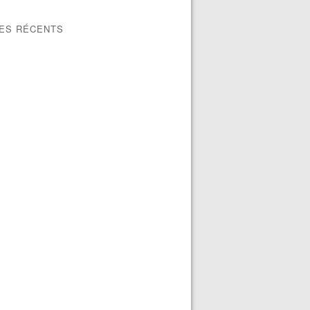
LES RÉCENTS