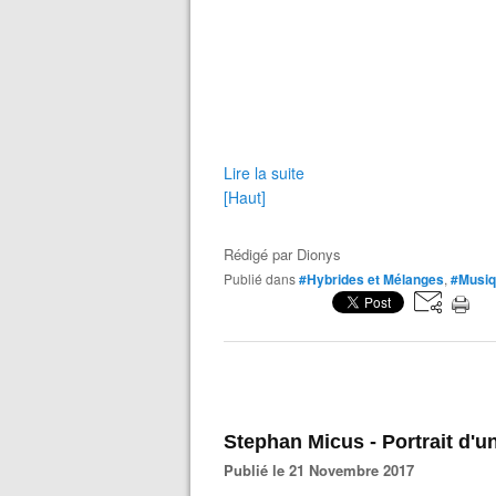
Lire la suite
[Haut]
Rédigé par
Dionys
Publié dans
#Hybrides et Mélanges
,
#Musiq
Stephan Micus - Portrait d'
Publié le 21 Novembre 2017