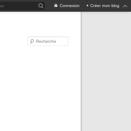
Connexion
+
Créer mon blog