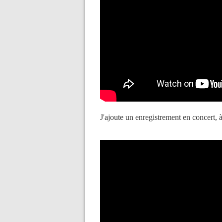
J'ajoute un enregistrement en concert, 