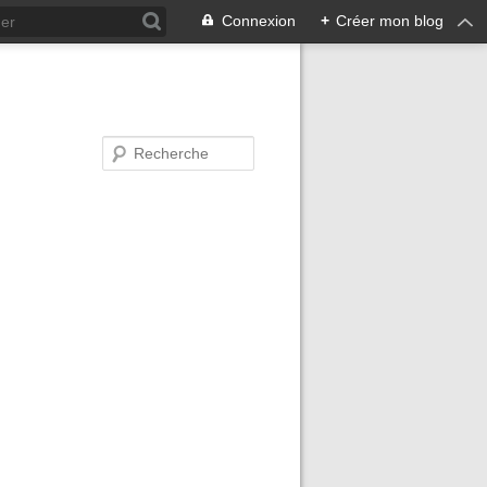
Connexion
+
Créer mon blog