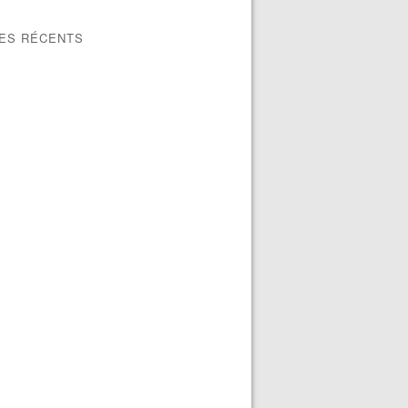
LES RÉCENTS