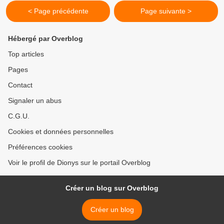
< Page précédente
Page suivante >
Hébergé par Overblog
Top articles
Pages
Contact
Signaler un abus
C.G.U.
Cookies et données personnelles
Préférences cookies
Voir le profil de Dionys sur le portail Overblog
Créer un blog sur Overblog
Créer un blog