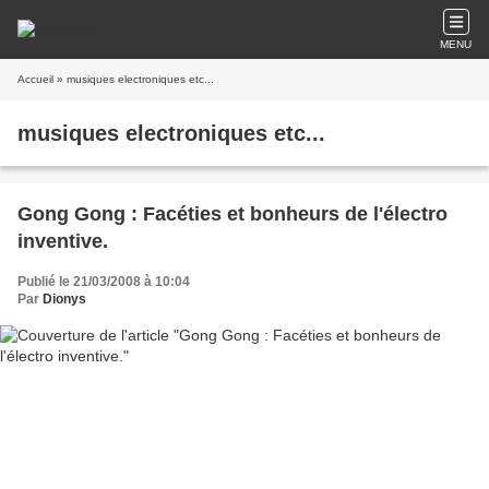
MENU
Accueil
» musiques electroniques etc...
musiques electroniques etc...
Gong Gong : Facéties et bonheurs de l'électro
inventive.
Publié le 21/03/2008 à 10:04
Par
Dionys